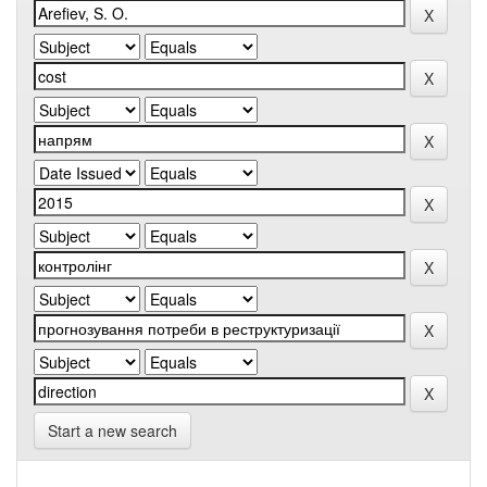
Start a new search