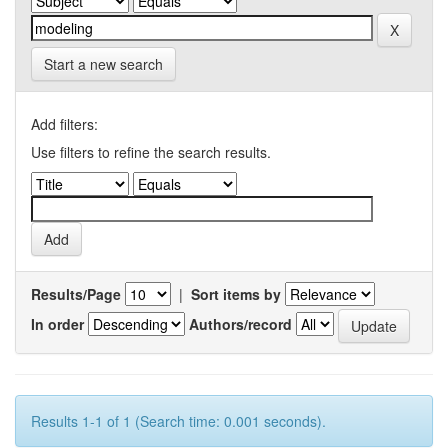
Start a new search
Add filters:
Use filters to refine the search results.
Results/Page
|
Sort items by
In order
Authors/record
Results 1-1 of 1 (Search time: 0.001 seconds).