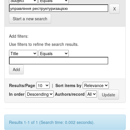
Start a new search
Add filters:
Use filters to refine the search results.
Results/Page
|
Sort items by
In order
Authors/record
Results 1-1 of 1 (Search time: 0.002 seconds).