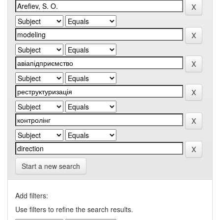
Start a new search
Add filters:
Use filters to refine the search results.