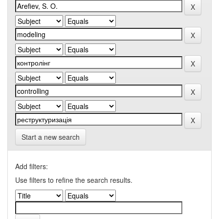
Start a new search
Add filters:
Use filters to refine the search results.