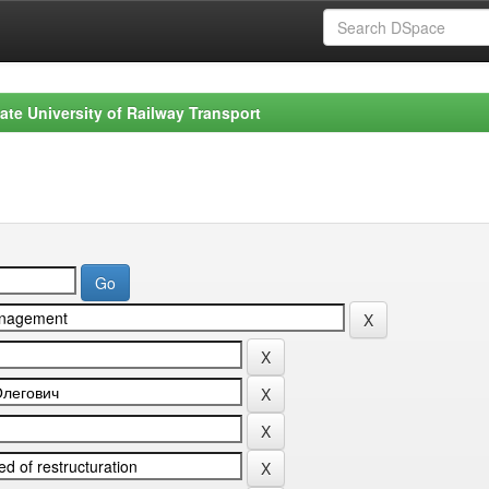
ate University of Railway Transport