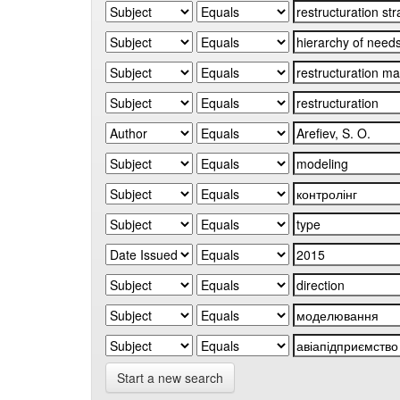
Start a new search