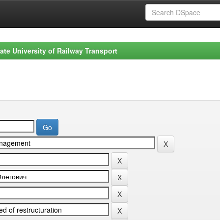
ate University of Railway Transport