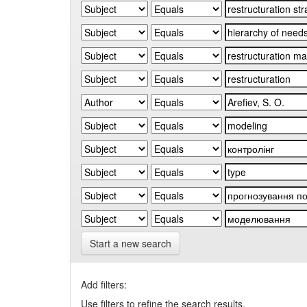
Start a new search
Add filters:
Use filters to refine the search results.