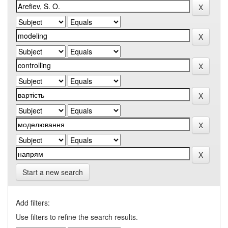
Start a new search
Add filters:
Use filters to refine the search results.