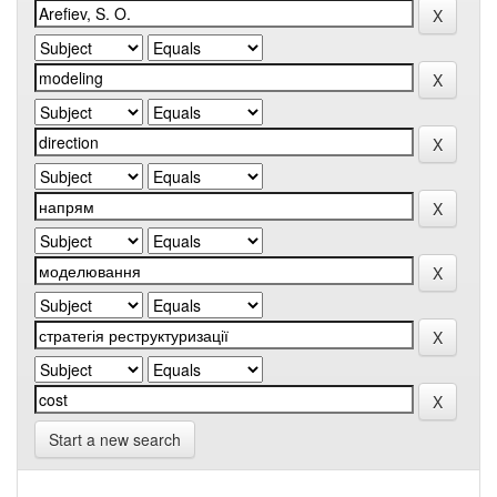
Start a new search