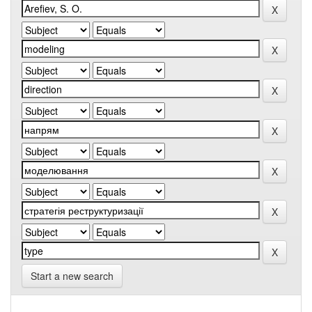
Start a new search