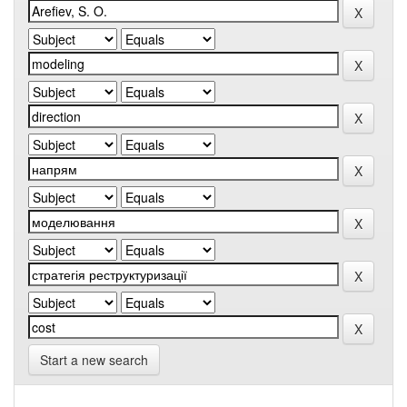
Start a new search