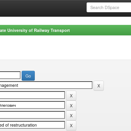
ate University of Railway Transport