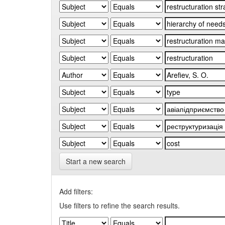
Start a new search
Add filters:
Use filters to refine the search results.