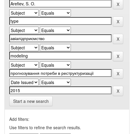
Start a new search
Add filters:
Use filters to refine the search results.