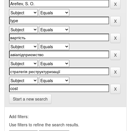
Start a new search
Add filters:
Use filters to refine the search results.