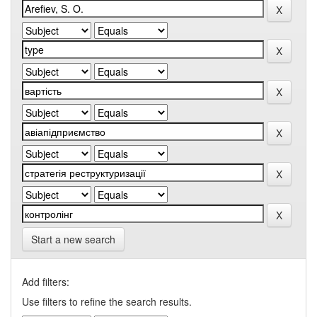
Start a new search
Add filters:
Use filters to refine the search results.