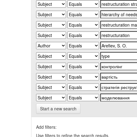
Start a new search
Add filters:
Use filters to refine the search results.