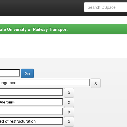
ate University of Railway Transport