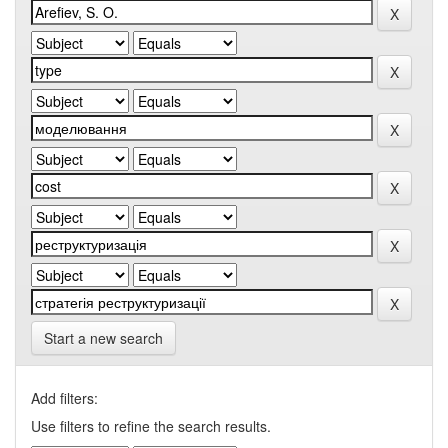
Start a new search
Add filters:
Use filters to refine the search results.