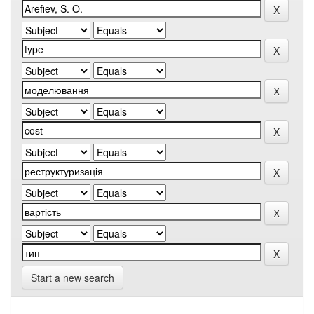
Start a new search