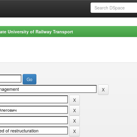
ate University of Railway Transport