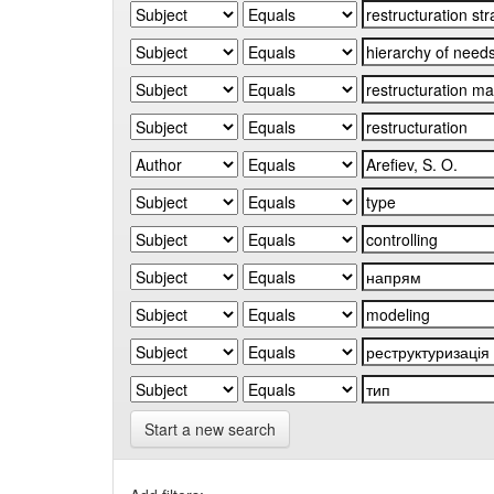
Start a new search