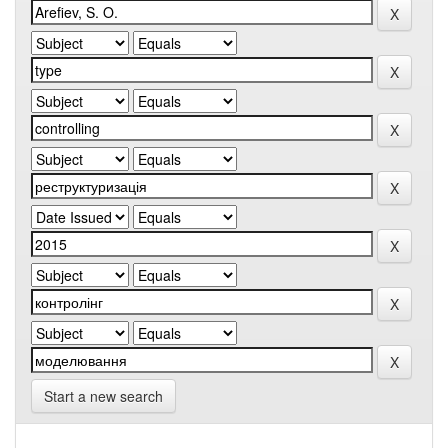
Start a new search