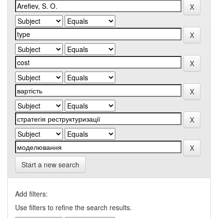
Start a new search
Add filters:
Use filters to refine the search results.