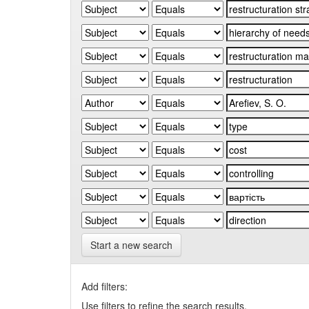
Start a new search
Add filters:
Use filters to refine the search results.