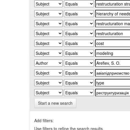
Start a new search
Add filters:
Use filters to refine the search results.