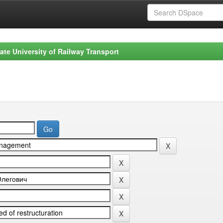
ate University of Railway Transport