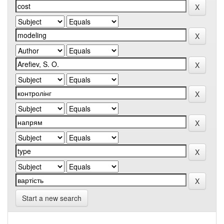
Start a new search