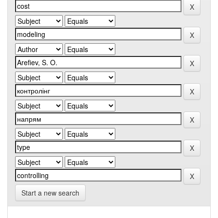
Start a new search