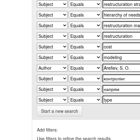
Start a new search
Add filters:
Use filters to refine the search results.