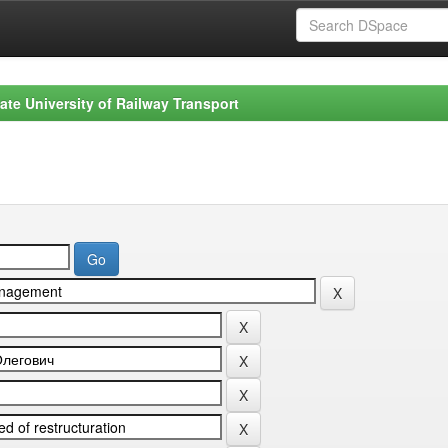
ate University of Railway Transport