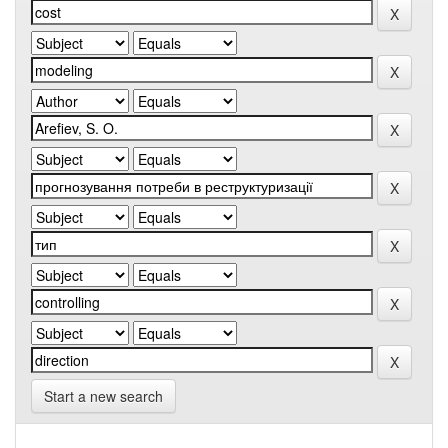
Start a new search