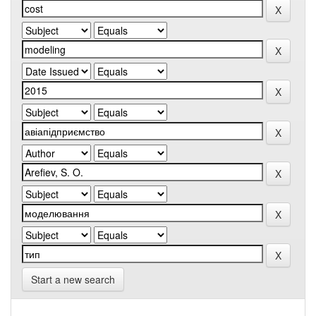
Start a new search