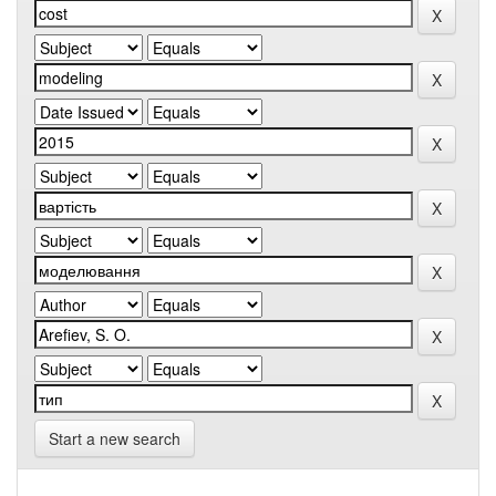
Start a new search