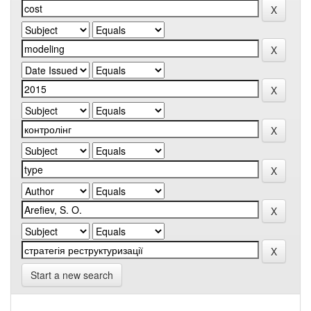
Start a new search