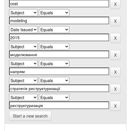
Start a new search