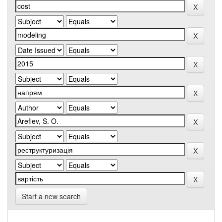
Start a new search