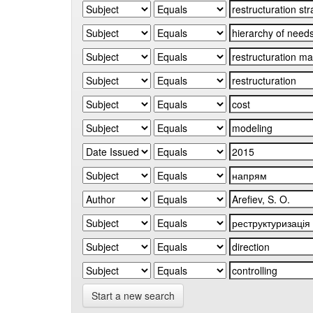
Start a new search