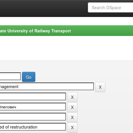
ate University of Railway Transport