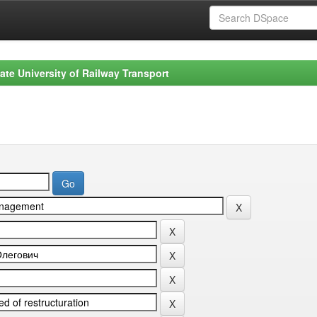
ate University of Railway Transport