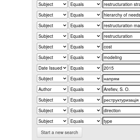
Start a new search