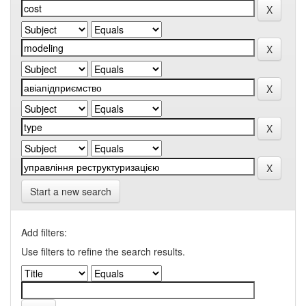
Start a new search
Add filters:
Use filters to refine the search results.