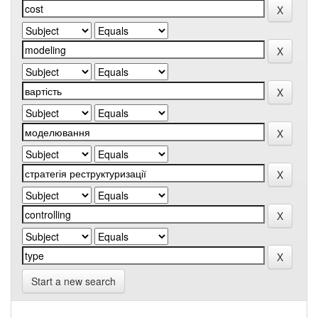
Start a new search