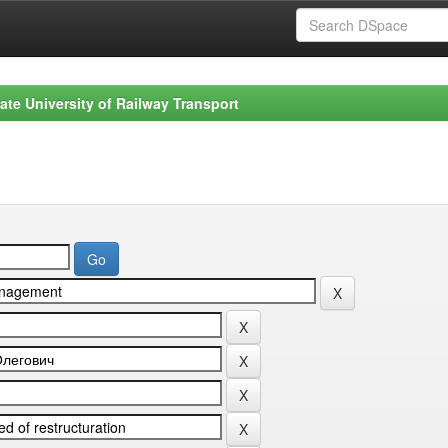
ate University of Railway Transport