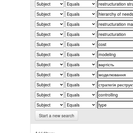
Start a new search