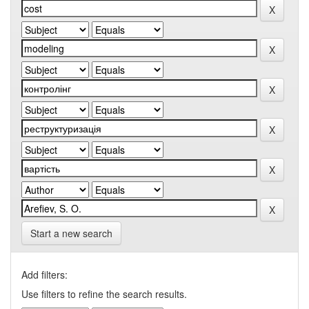
Start a new search
Add filters:
Use filters to refine the search results.