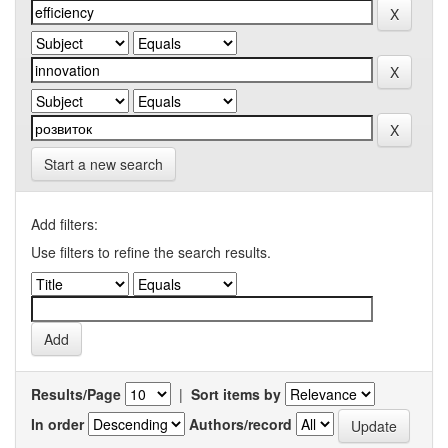
Start a new search
Add filters:
Use filters to refine the search results.
Results/Page
|
Sort items by
In order
Authors/record