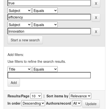
Start a new search
Add filters:
Use filters to refine the search results.
Results/Page
|
Sort items by
In order
Authors/record