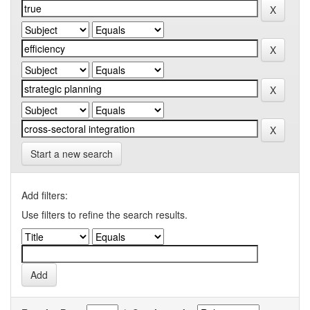
Start a new search
Add filters:
Use filters to refine the search results.