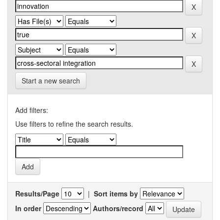
Start a new search
Add filters:
Use filters to refine the search results.
Results/Page
|
Sort items by
In order
Authors/record