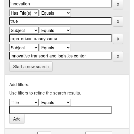
Start a new search
Add filters:
Use filters to refine the search results.