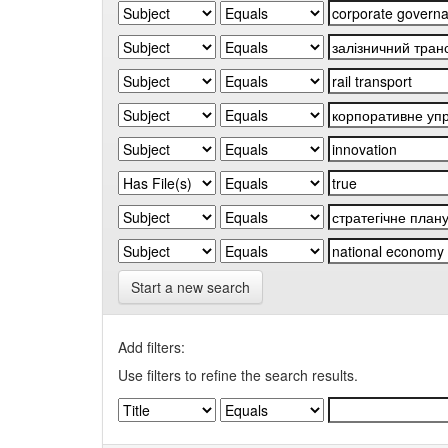
Start a new search
Add filters:
Use filters to refine the search results.