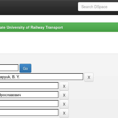
ate University of Railway Transport