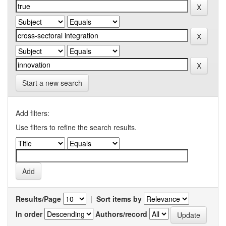
Start a new search
Add filters:
Use filters to refine the search results.
Results/Page
|
Sort items by
In order
Authors/record