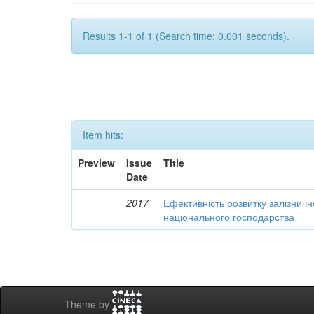
Results 1-1 of 1 (Search time: 0.001 seconds).
Item hits:
Preview
Issue
Title
Date
2017
Ефективність розвитку залізничн
національного господарства
Theme by