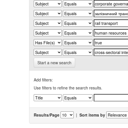
Start a new search
Add filters:
Use filters to refine the search results.
Results/Page
|
Sort items by