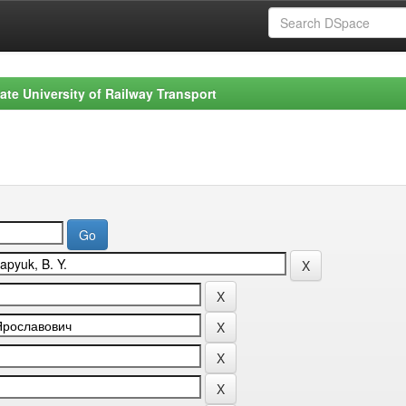
ate University of Railway Transport