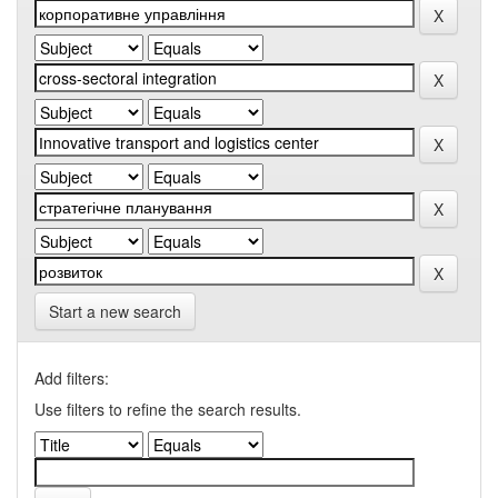
Start a new search
Add filters:
Use filters to refine the search results.