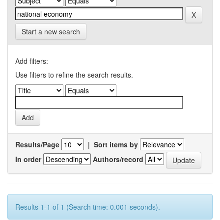
Start a new search
Add filters:
Use filters to refine the search results.
Results/Page
|
Sort items by
In order
Authors/record
Results 1-1 of 1 (Search time: 0.001 seconds).