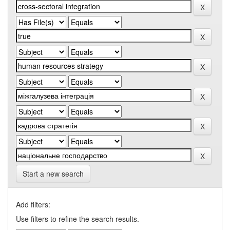
Start a new search
Add filters:
Use filters to refine the search results.