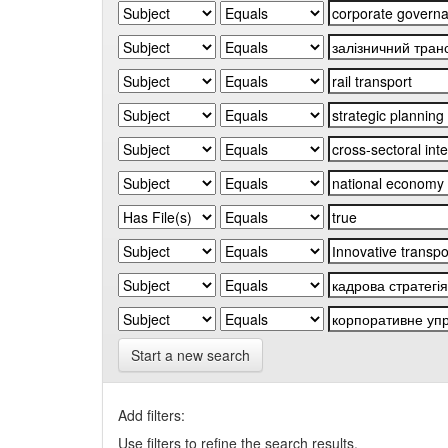
Start a new search
Add filters:
Use filters to refine the search results.