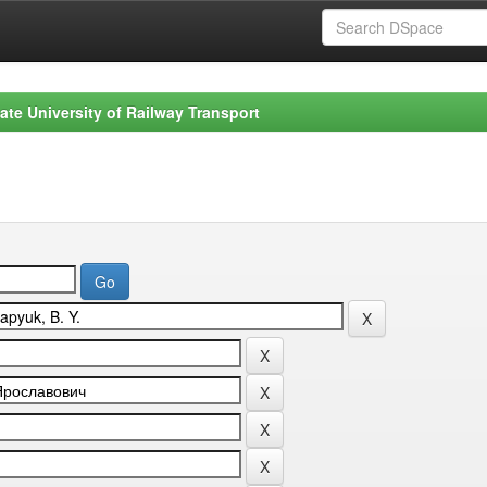
ate University of Railway Transport